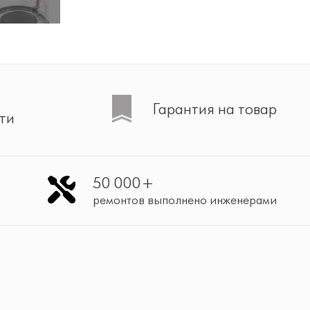
Гарантия на товар
ти
50 000+
ремонтов выполнено инженерами