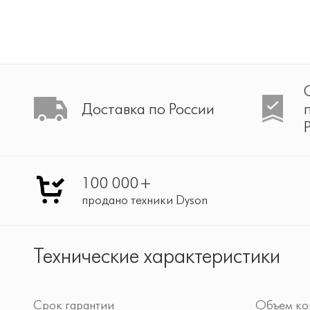
Доставка по России
100 000+
продано техники Dyson
Технические характеристики
Срок гарантии
Объем ко