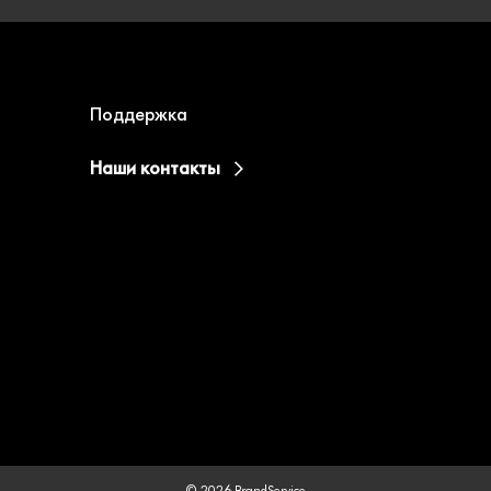
Поддержка
Наши контакты
© 2026 BrandService