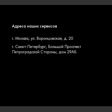
Адреса наших сервисов
г. Москва, ул. Воронцовская, д. 20
г. Санкт-Петербург, Большой Проспект
Петроградской Стороны, дом 29АБ