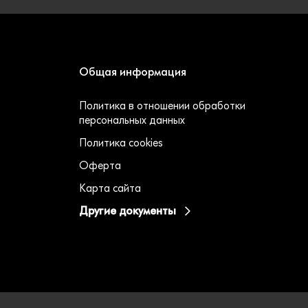
Общая информация
Политика в отношении обработки
персональных данных
Политика cookies
Оферта
Карта сайта
Другие документы