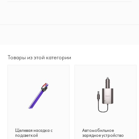
Товары из этой категории
Щелевая насадка с
Автомобильное
подсветкой
зарядное устройство