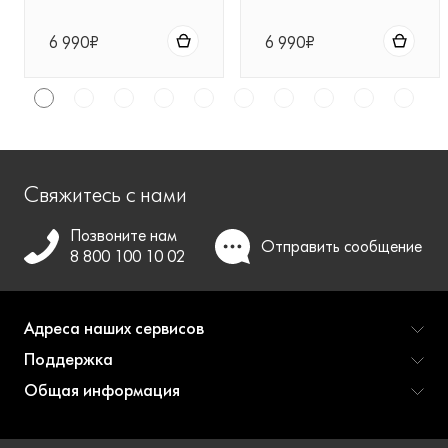
для беспроводных
пылесосов Dyson
6 990₽
6 990₽
Свяжитесь с нами
Позвоните нам
Отправить
сообщение
8 800 100 10 02
Адреса наших сервисов
Поддержка
Общая информация