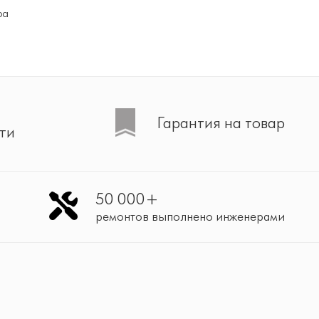
ра
Гарантия на товар
ти
50 000+
ремонтов выполнено инженерами