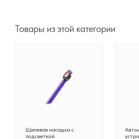
Товары из этой категории
Щелевая насадка с
Авто
подсветкой
устро