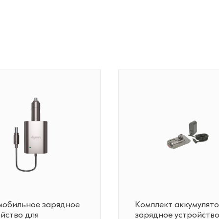
мобильное зарядное
Комплект аккумулято
йство для
зарядное устройство