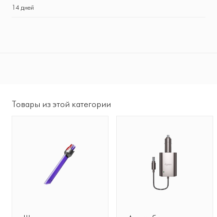
14 дней
Товары из этой категории