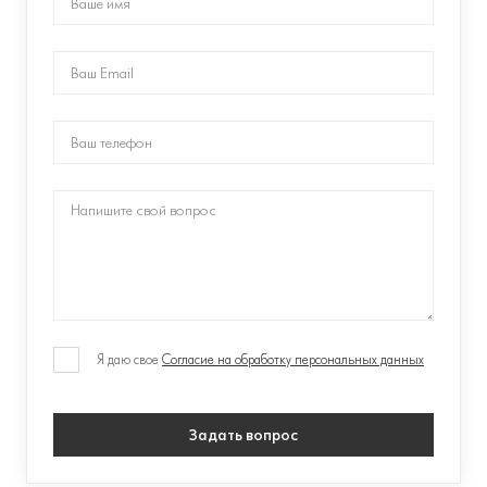
Я даю свое
Согласие на обработку персональных данных
Задать вопрос