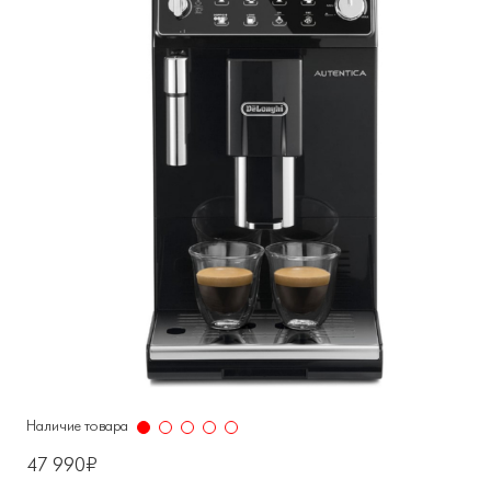
Наличие товара
47 990₽