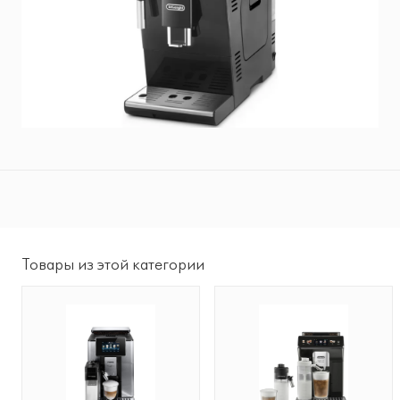
Товары из этой категории