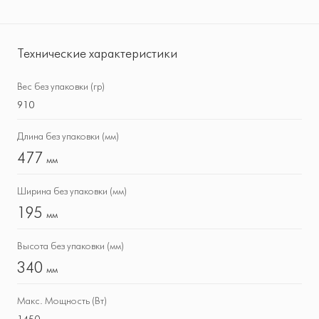
Технические характеристики
Вес без упаковки (гр)
910
Длина без упаковки (мм)
477
мм
Ширина без упаковки (мм)
195
мм
Высота без упаковки (мм)
340
мм
Макс. Мощность (Вт)