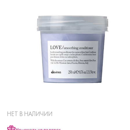
НЕТ В НАЛИЧИИ
Намекнуть на подарок