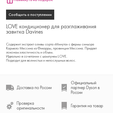
Сообщить о поступлении
LOVE кондиционер для разглаживания
завитка Davines
Содержит экстракт оливы сорта «Минута» с фермы синьора
Кармело Мессина из Фикарры, провинция Мессина. Придает
локонам эластичность и объем.
Идеально в сочетании с шампунем LOVE.
Подходит для волнистых и непослушных волос.
Официальный
Доставка по России
партнер Dyson в
России
Проверка
Гарантия на товар
оригинальности