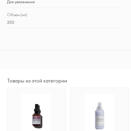
Для увлажнения
Объем (мл)
250
Товары из этой категории