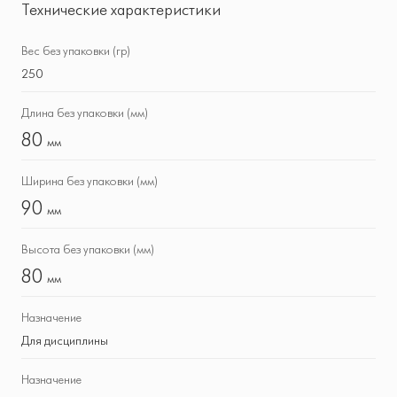
Технические характеристики
Вес без упаковки (гр)
250
Длина без упаковки (мм)
80
мм
Ширина без упаковки (мм)
90
мм
Высота без упаковки (мм)
80
мм
Назначение
Для дисциплины
Назначение