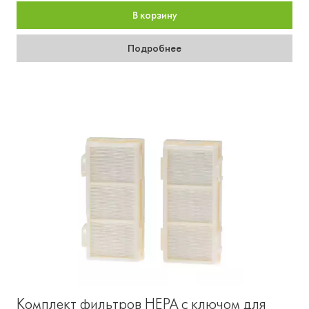
В корзину
Подробнее
Комплект фильтров HEPA с ключом для