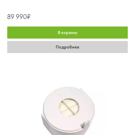
89 990₽
В корзину
Подробнее