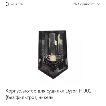
Фильтры
Сортировать по
Корпус, мотор для сушилки Dyson HU02
(без фильтра), никель