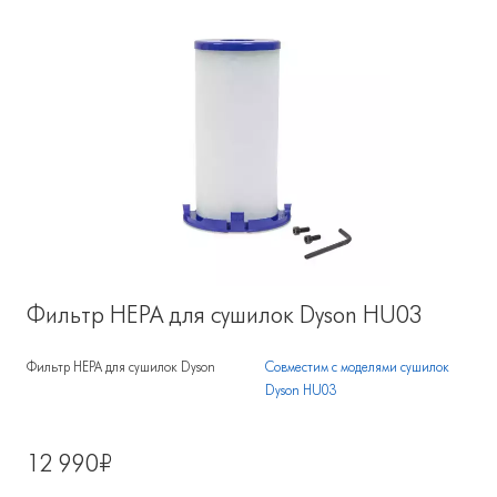
Фильтр HEPA для сушилок Dyson HU03
Фильтр HEPA для сушилок Dyson
Совместим с моделями сушилок
Dyson HU03
12 990₽