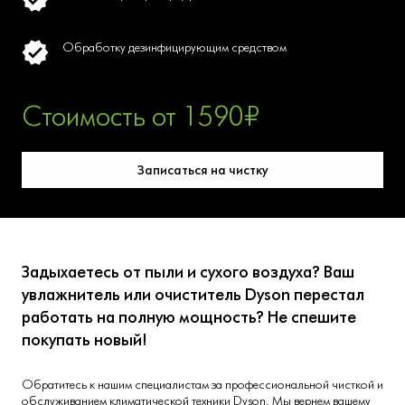
Обработку дезинфицирующим средством
Стоимость от 1590₽
Записаться на чистку
Задыхаетесь от пыли и сухого воздуха? Ваш
увлажнитель или очиститель Dyson перестал
работать на полную мощность? Не спешите
покупать новый!
Обратитесь к нашим специалистам за профессиональной чисткой и
обслуживанием климатической техники Dyson. Мы вернем вашему