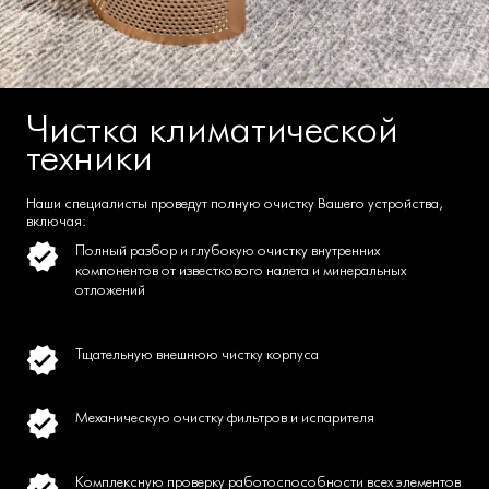
Чистка климатической
техники
Наши специалисты проведут полную очистку Вашего устройства,
включая:
Полный разбор и глубокую очистку внутренних
компонентов от известкового налета и минеральных
отложений
Тщательную внешнюю чистку корпуса
Механическую очистку фильтров и испарителя
Комплексную проверку работоспособности всех элементов