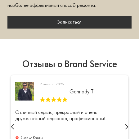
наиболее эффективный способ ремонта.
Записаться
Отзывы о Brand Service
2 августа 2026
Gennady T.
Отличный сервис, прекрасный и очень
дружелюбный персонал, профессионалы!
Яндекс.Карты