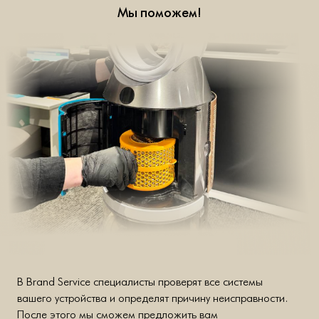
Мы поможем!
В Brand Service специалисты проверят все системы
вашего устройства и определят причину неисправности.
После этого мы сможем предложить вам