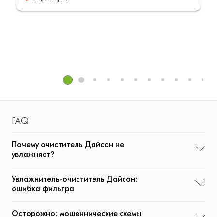
FAQ
Почему очиститель Дайсон не
увлажняет?
Увлажнитель-очиститель Дайсон:
ошибка фильтра
Осторожно: мошеннические схемы