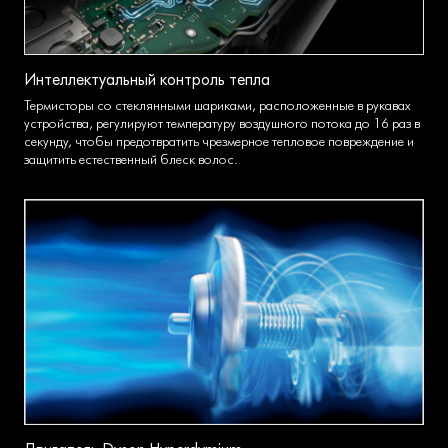
Интеллектуальный контроль тепла
Термисторы со стеклянными шариками, расположенные в рукавах
устройства, регулируют температуру воздушного потока до 16 раз в
секунду, чтобы предотвратить чрезмерное тепловое повреждение и
защитить естественный блеск волос.