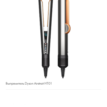
Выпрямитель Dyson Airstrait HT01