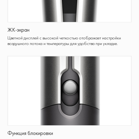
ЖК-экран
Цветной дисплей с высокой четкостью отображает настройки
воздушного потока и температуры для удобства при укладке.
Функция блокировки