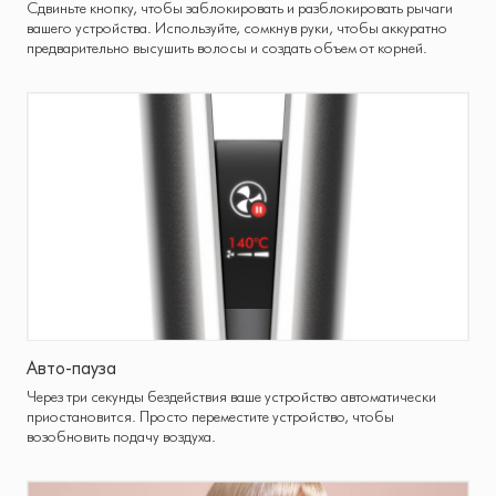
Сдвиньте кнопку, чтобы заблокировать и разблокировать рычаги
вашего устройства. Используйте, сомкнув руки, чтобы аккуратно
предварительно высушить волосы и создать объем от корней.
Авто-пауза
Через три секунды бездействия ваше устройство автоматически
приостановится. Просто переместите устройство, чтобы
возобновить подачу воздуха.