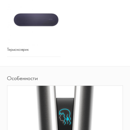
Термоковрик
Особенности