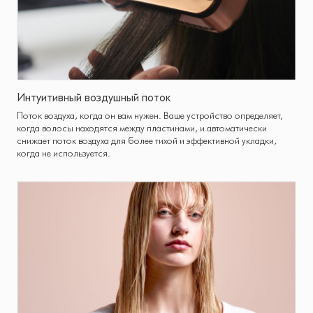
Интуитивный воздушный поток
Поток воздуха, когда он вам нужен. Ваше устройство определяет,
когда волосы находятся между пластинами, и автоматически
снижает поток воздуха для более тихой и эффективной укладки,
когда не используется.