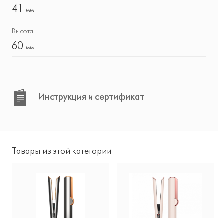
41
мм
Высота
60
мм
Инструкция и сертификат
Товары из этой категории