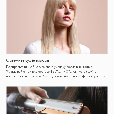
Освежите сухие волосы
Подправьте или обновите свою укладку после высыхания.
Укладывайте при температуре 120°C, 140°C или используйте
дополнительный режим Boost для максимального эффекта укладки.